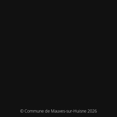
© Commune de Mauves-sur-Huisne 2026