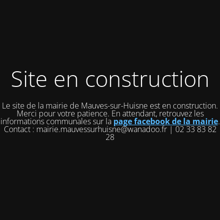
Site en construction
Le site de la mairie de Mauves-sur-Huisne est en construction.
Merci pour votre patience. En attendant, retrouvez les
informations communales sur la
page facebook de la mairie
.
Contact : mairie.mauvessurhuisne@wanadoo.fr | 02 33 83 82
28