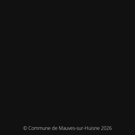
© Commune de Mauves-sur-Huisne 2026