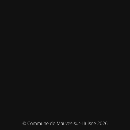
© Commune de Mauves-sur-Huisne 2026