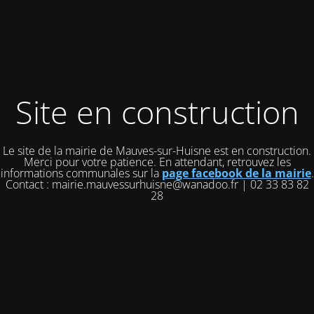
Site en construction
Le site de la mairie de Mauves-sur-Huisne est en construction.
Merci pour votre patience. En attendant, retrouvez les
informations communales sur la
page facebook de la mairie
.
Contact : mairie.mauvessurhuisne@wanadoo.fr | 02 33 83 82
28